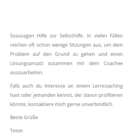
Sozusagen Hilfe zur Selbsthilfe. In vielen Fällen
reichen oft schon wenige Sitzungen aus, um dem
Problem auf den Grund zu gehen und einen
Lösungsansatz zusammen mit dem Coachee
auszuarbeiten.
Falls auch du Interesse an einem Lerncoaching
hast oder jemanden kennst, der davon profitieren
könnte, kontaktiere mich gerne unverbindlich.
Beste Grüße
Timm