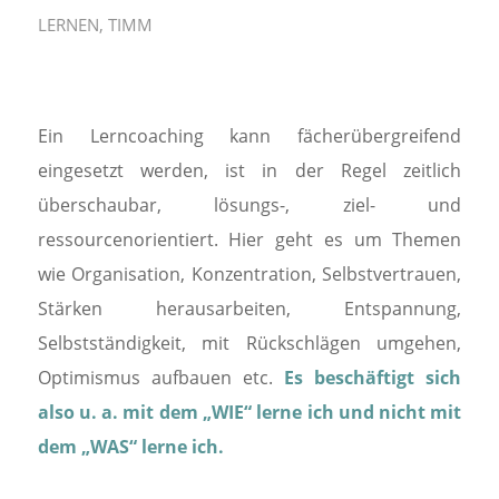
LERNEN
,
TIMM
Ein Lerncoaching kann fächerübergreifend
eingesetzt werden, ist in der Regel zeitlich
überschaubar, lösungs-, ziel- und
ressourcenorientiert. Hier geht es um Themen
wie Organisation, Konzentration, Selbstvertrauen,
Stärken herausarbeiten, Entspannung,
Selbstständigkeit, mit Rückschlägen umgehen,
Optimismus aufbauen etc.
Es beschäftigt sich
also u. a. mit dem „WIE“ lerne ich und nicht mit
dem „WAS“ lerne ich.