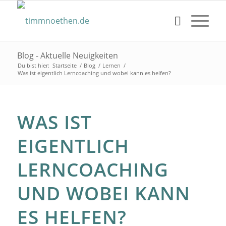
Blog - Aktuelle Neuigkeiten
Du bist hier:
Startseite
/
Blog
/
Lernen
/
Was ist eigentlich Lerncoaching und wobei kann es helfen?
WAS IST
EIGENTLICH
LERNCOACHING
UND WOBEI KANN
ES HELFEN?