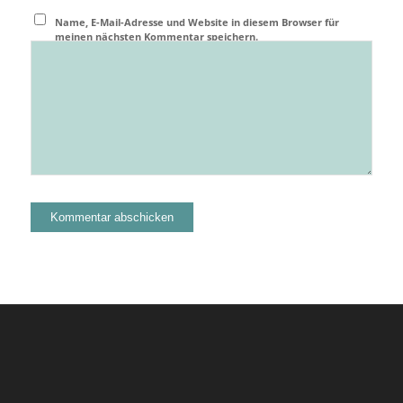
Name, E-Mail-Adresse und Website in diesem Browser für
meinen nächsten Kommentar speichern.