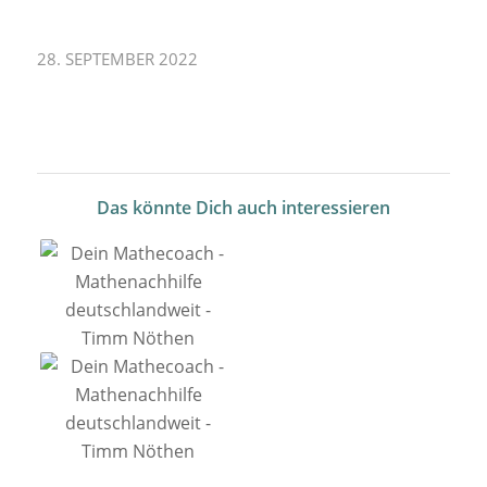
28. SEPTEMBER 2022
Das könnte Dich auch interessieren