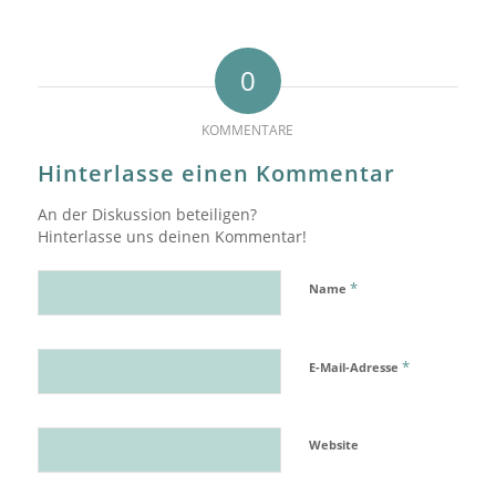
0
KOMMENTARE
Hinterlasse einen Kommentar
An der Diskussion beteiligen?
Hinterlasse uns deinen Kommentar!
*
Name
*
E-Mail-Adresse
Website