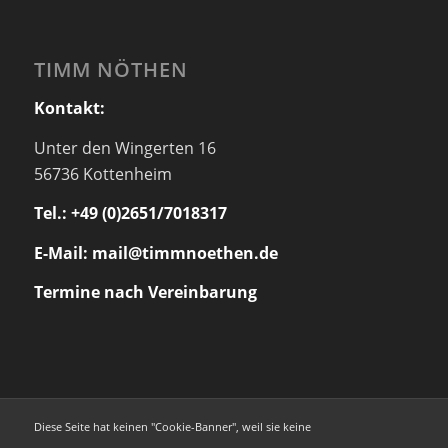
TIMM NÖTHEN
Kontakt:
Unter den Wingerten 16
56736 Kottenheim
Tel.: +49 (0)2651/7018317
E-Mail: mail@timmnoethen.de
Termine nach Vereinbarung
Diese Seite hat keinen "Cookie-Banner", weil sie keine