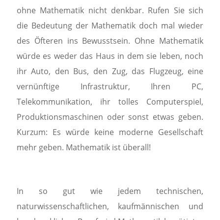
ohne Mathematik nicht denkbar. Rufen Sie sich
die Bedeutung der Mathematik doch mal wieder
des Öfteren ins Bewusstsein. Ohne Mathematik
würde es weder das Haus in dem sie leben, noch
ihr Auto, den Bus, den Zug, das Flugzeug, eine
vernünftige Infrastruktur, Ihren PC,
Telekommunikation, ihr tolles Computerspiel,
Produktionsmaschinen oder sonst etwas geben.
Kurzum: Es würde keine moderne Gesellschaft
mehr geben. Mathematik ist überall!
In so gut wie jedem technischen,
naturwissenschaftlichen, kaufmännischen und