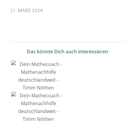
21. MÄRZ 2024
Das könnte Dich auch interessieren