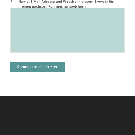
Name, E-Mail-Adresse und Website in diesem Browser für
meinen nächsten Kommentar speichern.