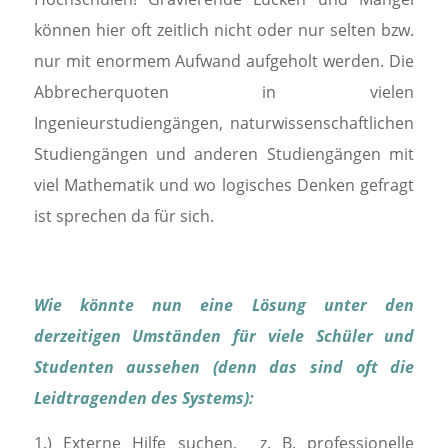
können hier oft zeitlich nicht oder nur selten bzw.
nur mit enormem Aufwand aufgeholt werden. Die
Abbrecherquoten in vielen
Ingenieurstudiengängen, naturwissenschaftlichen
Studiengängen und anderen Studiengängen mit
viel Mathematik und wo logisches Denken gefragt
ist sprechen da für sich.
Wie könnte nun eine Lösung unter den
derzeitigen Umständen für viele Schüler und
Studenten aussehen (denn das sind oft die
Leidtragenden des Systems):
1.) Externe Hilfe suchen, z. B. professionelle