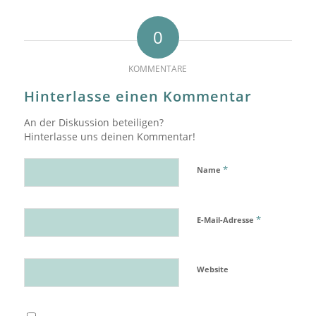
0
KOMMENTARE
Hinterlasse einen Kommentar
An der Diskussion beteiligen?
Hinterlasse uns deinen Kommentar!
*
Name
*
E-Mail-Adresse
Website