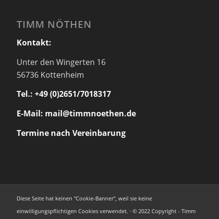
TIMM NÖTHEN
Kontakt:
Unter den Wingerten 16
56736 Kottenheim
Tel.: +49 (0)2651/7018317
E-Mail: mail@timmnoethen.de
Termine nach Vereinbarung
Diese Seite hat keinen "Cookie-Banner", weil sie keine
einwilligungspflichtigen Cookies verwendet. · © 2022 Copyright - Timm