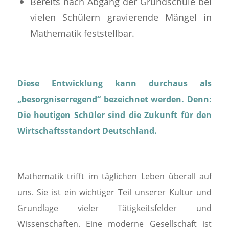
Bereits nach Abgang der Grundschule bei
vielen Schülern gravierende Mängel in
Mathematik feststellbar.
Diese Entwicklung kann durchaus als
„besorgniserregend“ bezeichnet werden. Denn:
Die heutigen Schüler sind die Zukunft für den
Wirtschaftsstandort Deutschland.
Mathematik trifft im täglichen Leben überall auf
uns. Sie ist ein wichtiger Teil unserer Kultur und
Grundlage vieler Tätigkeitsfelder und
Wissenschaften. Eine moderne Gesellschaft ist