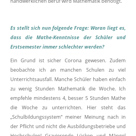
handwerklichen Beruf wird Mathematik benötigt.
Es stellt sich nun folgende Frage: Woran liegt es,
dass die Mathe-Kenntnisse der Schüler und
Erstsemester immer schlechter werden?
Ein Grund ist sicher Corona gewesen. Zudem
beobachte ich an manchen Schulen zu viel
Unterrichtsausfall. Manche Schüler haben einfach
zu wenig Stunden Mathematik die Woche. Ich
empfehle mindestens 4, besser 5 Stunden Mathe
die Woche zu unterrichten. Hier steht das
„Schulbildungssystem“ meiner Meinung nach in
der Pflicht und nicht die Ausbildungsbetriebe und
Hochschulen! Gravierende Lücken und Mängel