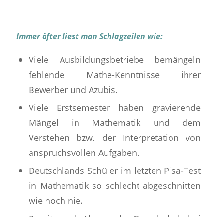
Immer öfter liest man Schlagzeilen wie:
Viele Ausbildungsbetriebe bemängeln
fehlende Mathe-Kenntnisse ihrer
Bewerber und Azubis.
Viele Erstsemester haben gravierende
Mängel in Mathematik und dem
Verstehen bzw. der Interpretation von
anspruchsvollen Aufgaben.
Deutschlands Schüler im letzten Pisa-Test
in Mathematik so schlecht abgeschnitten
wie noch nie.