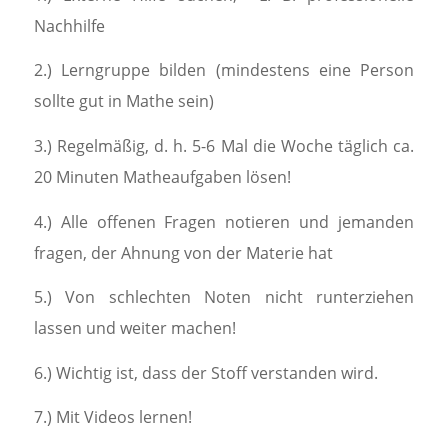
Nachhilfe
2.) Lerngruppe bilden (mindestens eine Person
sollte gut in Mathe sein)
3.) Regelmäßig, d. h. 5-6 Mal die Woche täglich ca.
20 Minuten Matheaufgaben lösen!
4.) Alle offenen Fragen notieren und jemanden
fragen, der Ahnung von der Materie hat
5.) Von schlechten Noten nicht runterziehen
lassen und weiter machen!
6.) Wichtig ist, dass der Stoff verstanden wird.
7.) Mit Videos lernen!