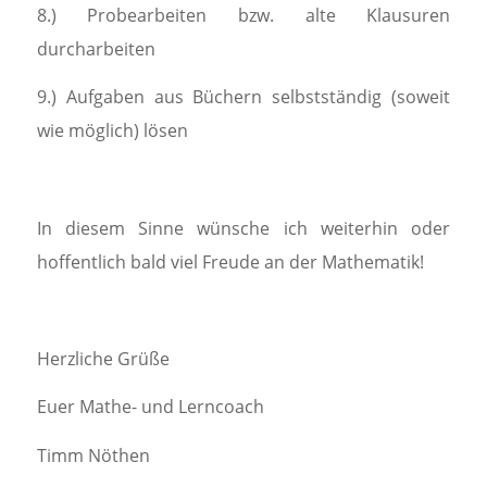
8.) Probearbeiten bzw. alte Klausuren
durcharbeiten
9.) Aufgaben aus Büchern selbstständig (soweit
wie möglich) lösen
In diesem Sinne wünsche ich weiterhin oder
hoffentlich bald viel Freude an der Mathematik!
Herzliche Grüße
Euer Mathe- und Lerncoach
Timm Nöthen