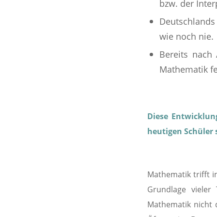
bzw. der Inte
Deutschlands 
wie noch nie.
Bereits nach
Mathematik fe
Diese Entwicklun
heutigen Schüler 
Mathematik trifft i
Grundlage vieler 
Mathematik nicht 