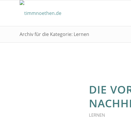
Archiv für die Kategorie: Lernen
DIE VO
NACHHI
LERNEN