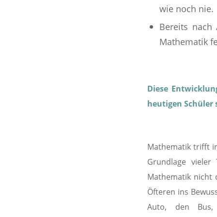
wie noch nie.
Bereits nach
Mathematik fe
Diese Entwicklun
heutigen Schüler 
Mathematik trifft i
Grundlage vieler 
Mathematik nicht 
Öfteren ins Bewus
Auto, den Bus, 