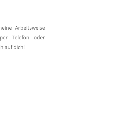
ine Arbeitsweise
(per Telefon oder
h auf dich!