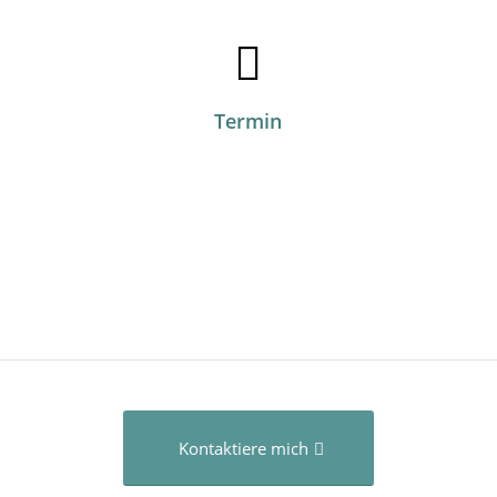
Termin
Kontaktiere mich