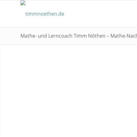
Mathe- und Lerncoach Timm Nöthen – Mathe-Nachh