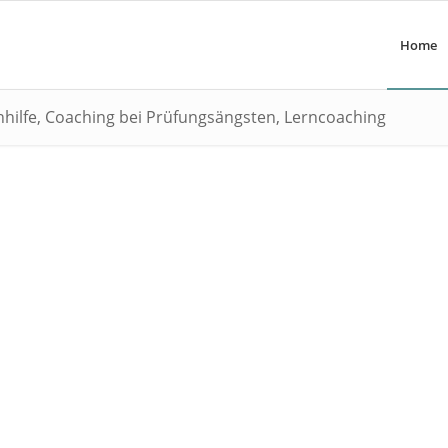
Home
ilfe, Coaching bei Prüfungsängsten, Lerncoaching