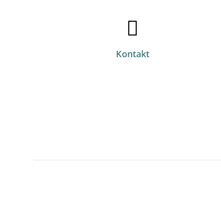
Kontakt