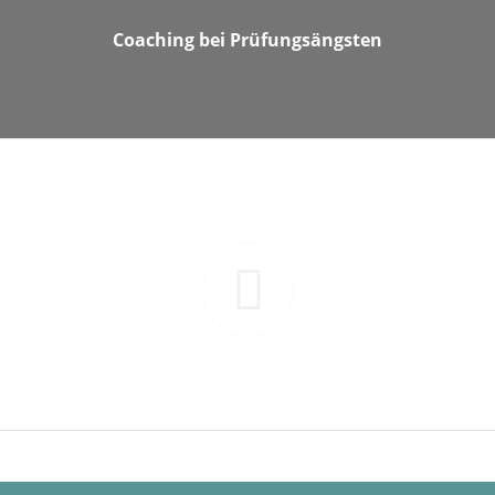
Coaching bei Prüfungsängsten