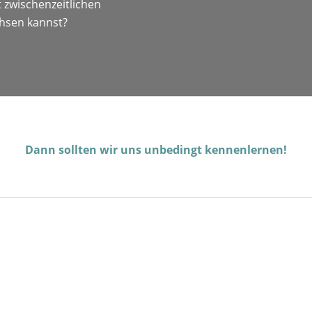
t zwischenzeitlichen
hsen kannst?
Dann sollten wir uns unbedingt kennenlernen!