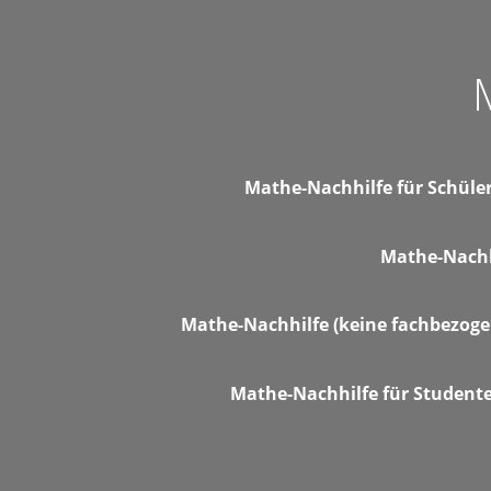
Mathe-Nachhilfe für Schüler/
Mathe-Nachh
Mathe-Nachhilfe (keine fachbezogen
Mathe-Nachhilfe für Studente