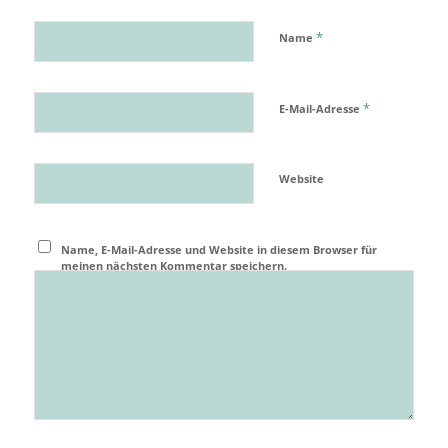
*
Name
*
E-Mail-Adresse
Website
Name, E-Mail-Adresse und Website in diesem Browser für
meinen nächsten Kommentar speichern.