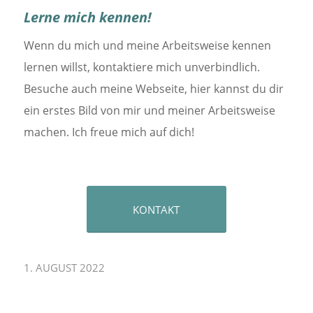
Lerne mich kennen!
Wenn du mich und meine Arbeitsweise kennen
lernen willst, kontaktiere mich unverbindlich.
Besuche auch meine Webseite, hier kannst du dir
ein erstes Bild von mir und meiner Arbeitsweise
machen. Ich freue mich auf dich!
KONTAKT
1. AUGUST 2022