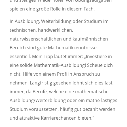
spielen eine große Rolle in diesem Fach.
In Ausbildung, Weiterbildung oder Studium im
technischen, handwerklichen,
naturwissenschaftlichen und kaufmännischen
Bereich sind gute Mathematikkenntnisse
essentiell. Mein Tipp lautet immer: „Investiere in
eine solide Mathematik-Ausbildung! Scheue dich
nicht, Hilfe von einem Profi in Anspruch zu
nehmen. Langfristig gesehen lohnt sich dies fast
immer, da Berufe, welche eine mathematische
Ausbildung/Weiterbildung oder ein mathe-lastiges
Studium voraussetzen, häufig gut bezahlt werden
und attraktive Karrierechancen bieten.“