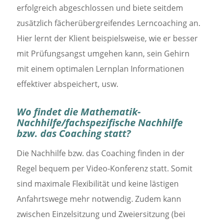
erfolgreich abgeschlossen und biete seitdem
zusätzlich fächerübergreifendes Lerncoaching an.
Hier lernt der Klient beispielsweise, wie er besser
mit Prüfungsangst umgehen kann, sein Gehirn
mit einem optimalen Lernplan Informationen
effektiver abspeichert, usw.
Wo findet die Mathematik-
Nachhilfe/fachspezifische Nachhilfe
bzw. das Coaching statt?
Die Nachhilfe bzw. das Coaching finden in der
Regel bequem per Video-Konferenz statt. Somit
sind maximale Flexibilität und keine lästigen
Anfahrtswege mehr notwendig. Zudem kann
zwischen Einzelsitzung und Zweiersitzung (bei