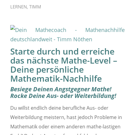
LERNEN
,
TIMM
Starte durch und erreiche
das nächste Mathe-Level –
Deine persönliche
Mathematik-Nachhilfe
Besiege Deinen Angstgegner Mathe!
Rocke Deine Aus- oder Weiterbildung!
Du willst endlich deine berufliche Aus- oder
Weiterbildung meistern, hast jedoch Probleme in
Mathematik oder einem anderen mathe-lastigen