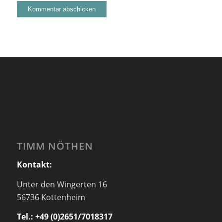
TIMM NÖTHEN
Kontakt:
Unter den Wingerten 16
56736 Kottenheim
Tel.: +49 (0)2651/7018317