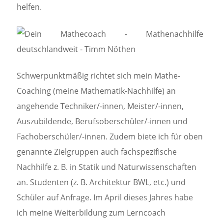
helfen.
Schwerpunktmäßig richtet sich mein Mathe-
Coaching (meine Mathematik-Nachhilfe) an
angehende Techniker/-innen, Meister/-innen,
Auszubildende, Berufsoberschüler/-innen und
Fachoberschüler/-innen. Zudem biete ich für oben
genannte Zielgruppen auch fachspezifische
Nachhilfe z. B. in Statik und Naturwissenschaften
an. Studenten (z. B. Architektur BWL, etc.) und
Schüler auf Anfrage. Im April dieses Jahres habe
ich meine Weiterbildung zum Lerncoach