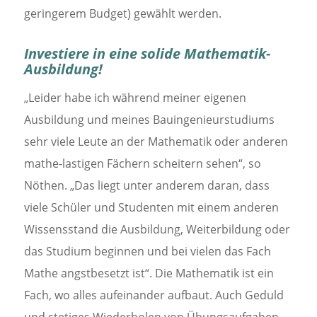
geringerem Budget) gewählt werden.
Investiere in eine solide Mathematik-
Ausbildung!
„Leider habe ich während meiner eigenen
Ausbildung und meines Bauingenieurstudiums
sehr viele Leute an der Mathematik oder anderen
mathe-lastigen Fächern scheitern sehen“, so
Nöthen. „Das liegt unter anderem daran, dass
viele Schüler und Studenten mit einem anderen
Wissensstand die Ausbildung, Weiterbildung oder
das Studium beginnen und bei vielen das Fach
Mathe angstbesetzt ist“. Die Mathematik ist ein
Fach, wo alles aufeinander aufbaut. Auch Geduld
und stetiges Wiederholen von Übungsaufgaben