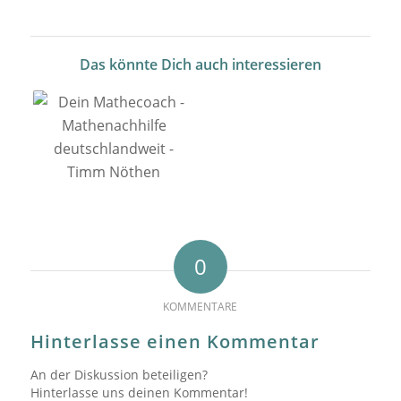
Das könnte Dich auch interessieren
0
KOMMENTARE
Hinterlasse einen Kommentar
An der Diskussion beteiligen?
Hinterlasse uns deinen Kommentar!