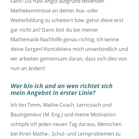
Fach? Du hast Angst aufgrund fehlender
Mathekenntnisse an deiner Aus- oder
Weiterbildung zu scheitern bzw. gehst diese erst
gar nicht an? Dann bist du bei meiner
Mathematik-Nachhilfe genau richtig, ich kenne
deine Sorgen! Kontaktiere mich unverbindlich und
wir arbeiten gemeinsam daran, dass sich dies von
nun an ändert!
Wer bin ich und an wen richtet sich
mein Angebot in erster Linie?
Ich bin Timm, Mathe-Coach, Lerncoach und
Bauingenieur (M. Eng.) und meine Motivation
schöpfe ich jeden neuen Tag daraus, Menschen
bei Ihren Mathe-, Schul- und Lernproblemen zu