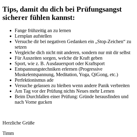
Tips, damit du dich bei Prüfungsangst
sicherer fühlen kannst:
Fange frühzeitig an zu lernen
Lernplan aufstellen
Versuche dir bei negativen Gedanken ein „Stop-Zeichen“ zu
setzen
Vergleiche dich nicht mit anderen, sondern nur mit dir selbst
Für Auszeiten sorgen, welche dir Kraft geben
Sport, wie z. B. Ausdauersport oder Kraftsport
Entspannungstechniken erlernen (Progressive
Muskelentspannung, Meditation, Yoga, QiGong, etc.)
Perfektionismus ade
Versuche gelassen zu bleiben wenn andere Panik verbreiten
Am Tag vor der Prüfung nichts Neues mehr Lernen
Beim Durchfallen einer Prüfung: Gründe herausfinden und
nach Vorne gucken
Herzliche Grüße
Timm