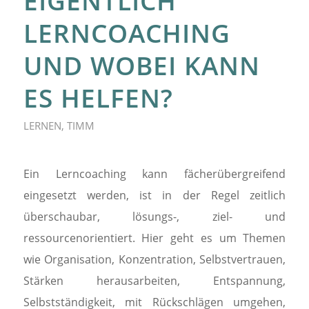
EIGENTLICH
LERNCOACHING
UND WOBEI KANN
ES HELFEN?
LERNEN
,
TIMM
Ein Lerncoaching kann fächerübergreifend
eingesetzt werden, ist in der Regel zeitlich
überschaubar, lösungs-, ziel- und
ressourcenorientiert. Hier geht es um Themen
wie Organisation, Konzentration, Selbstvertrauen,
Stärken herausarbeiten, Entspannung,
Selbstständigkeit, mit Rückschlägen umgehen,