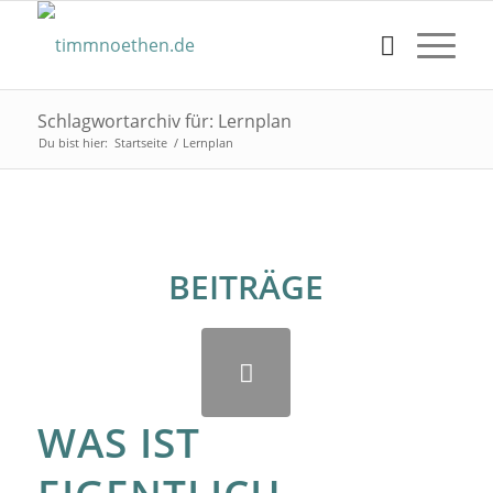
Schlagwortarchiv für: Lernplan
Du bist hier:
Startseite
/
Lernplan
BEITRÄGE
WAS IST