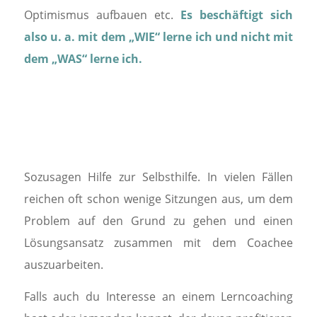
Optimismus aufbauen etc.
Es beschäftigt sich
also u. a. mit dem „WIE“ lerne ich und nicht mit
dem „WAS“ lerne ich.
Sozusagen Hilfe zur Selbsthilfe. In vielen Fällen
reichen oft schon wenige Sitzungen aus, um dem
Problem auf den Grund zu gehen und einen
Lösungsansatz zusammen mit dem Coachee
auszuarbeiten.
Falls auch du Interesse an einem Lerncoaching