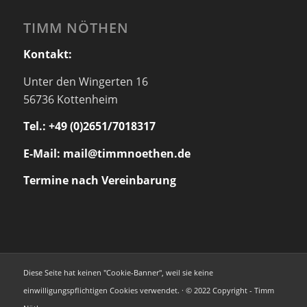
TIMM NÖTHEN
Kontakt:
Unter den Wingerten 16
56736 Kottenheim
Tel.: +49 (0)2651/7018317
E-Mail: mail@timmnoethen.de
Termine nach Vereinbarung
Diese Seite hat keinen "Cookie-Banner", weil sie keine
einwilligungspflichtigen Cookies verwendet. · © 2022 Copyright - Timm