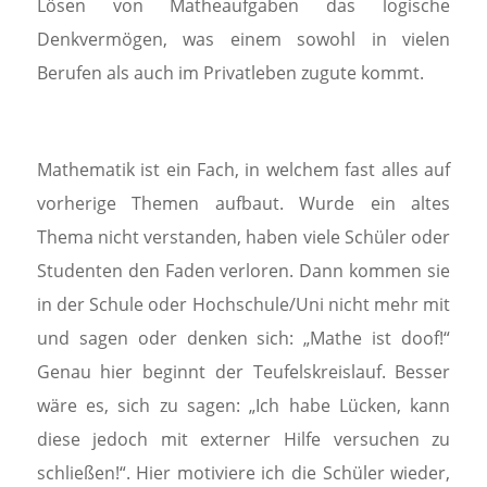
Lösen von Matheaufgaben das logische
Denkvermögen, was einem sowohl in vielen
Berufen als auch im Privatleben zugute kommt.
Mathematik ist ein Fach, in welchem fast alles auf
vorherige Themen aufbaut. Wurde ein altes
Thema nicht verstanden, haben viele Schüler oder
Studenten den Faden verloren. Dann kommen sie
in der Schule oder Hochschule/Uni nicht mehr mit
und sagen oder denken sich: „Mathe ist doof!“
Genau hier beginnt der Teufelskreislauf. Besser
wäre es, sich zu sagen: „Ich habe Lücken, kann
diese jedoch mit externer Hilfe versuchen zu
schließen!“. Hier motiviere ich die Schüler wieder,