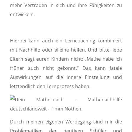
mehr Vertrauen in sich und ihre Fähigkeiten zu
entwickeln.
Hierbei kann auch ein Lerncoaching kombiniert
mit Nachhilfe oder alleine helfen. Und bitte liebe
Eltern sagt euren Kindern nicht: „Mathe habe ich
früher auch nicht gekonnt.“ Das kann fatale
Auswirkungen auf die innere Einstellung und
letztendlich den Lernprozess haben.
Durch meinen eigenen Werdegang sind mir die
Problematiken der heutigen Schüler und