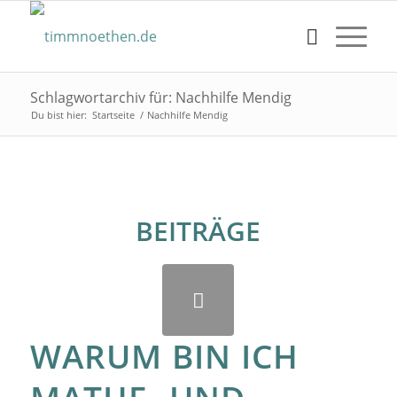
Schlagwortarchiv für: Nachhilfe Mendig
Du bist hier:
Startseite
/
Nachhilfe Mendig
BEITRÄGE
WARUM BIN ICH