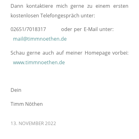
Dann kontaktiere mich gerne zu einem ersten
kostenlosen Telefongespräch unter:
02651/7018317 oder per E-Mail unter:
mail@timmnoethen.de
Schau gerne auch auf meiner Homepage vorbei:
www.timmnoethen.de
Dein
Timm Nöthen
13. NOVEMBER 2022