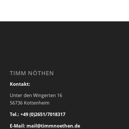
TIMM NÖTHEN
Kontakt:
Unter den Wingerten 16
56736 Kottenheim
Tel.: +49 (0)2651/7018317
E-Mail: mail@timmnoethen.de