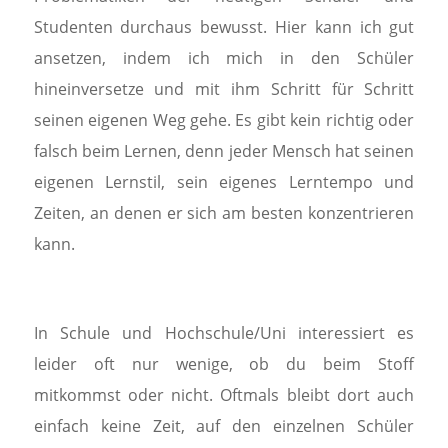
Studenten durchaus bewusst. Hier kann ich gut
ansetzen, indem ich mich in den Schüler
hineinversetze und mit ihm Schritt für Schritt
seinen eigenen Weg gehe. Es gibt kein richtig oder
falsch beim Lernen, denn jeder Mensch hat seinen
eigenen Lernstil, sein eigenes Lerntempo und
Zeiten, an denen er sich am besten konzentrieren
kann.
In Schule und Hochschule/Uni interessiert es
leider oft nur wenige, ob du beim Stoff
mitkommst oder nicht. Oftmals bleibt dort auch
einfach keine Zeit, auf den einzelnen Schüler