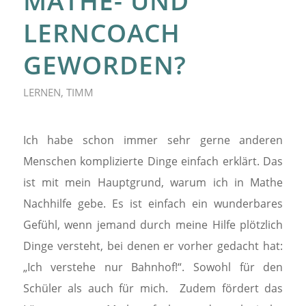
MATHE- UND
LERNCOACH
GEWORDEN?
LERNEN
,
TIMM
Ich habe schon immer sehr gerne anderen
Menschen komplizierte Dinge einfach erklärt. Das
ist mit mein Hauptgrund, warum ich in Mathe
Nachhilfe gebe. Es ist einfach ein wunderbares
Gefühl, wenn jemand durch meine Hilfe plötzlich
Dinge versteht, bei denen er vorher gedacht hat:
„Ich verstehe nur Bahnhof!“. Sowohl für den
Schüler als auch für mich. Zudem fördert das