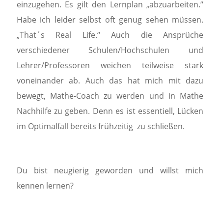
einzugehen. Es gilt den Lernplan „abzuarbeiten.“
Habe ich leider selbst oft genug sehen müssen.
„That´s Real Life.“ Auch die Ansprüche
verschiedener Schulen/Hochschulen und
Lehrer/Professoren weichen teilweise stark
voneinander ab. Auch das hat mich mit dazu
bewegt, Mathe-Coach zu werden und in Mathe
Nachhilfe zu geben. Denn es ist essentiell, Lücken
im Optimalfall bereits frühzeitig zu schließen.
Du bist neugierig geworden und willst mich
kennen lernen?