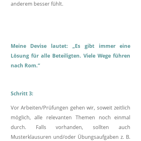
anderem besser fühlt.
Meine Devise lautet: „Es gibt immer eine
Lösung für alle Beteiligten. Viele Wege führen
nach Rom.“
Schritt 3:
Vor Arbeiten/Prüfungen gehen wir, soweit zeitlich
möglich, alle relevanten Themen noch einmal
durch. Falls vorhanden, sollten auch
Musterklausuren und/oder Übungsaufgaben z. B.