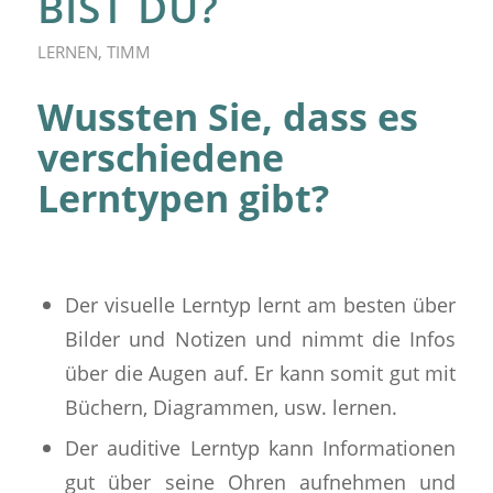
BIST DU?
LERNEN
,
TIMM
Wussten Sie, dass es
verschiedene
Lerntypen gibt?
Der visuelle Lerntyp lernt am besten über
Bilder und Notizen und nimmt die Infos
über die Augen auf. Er kann somit gut mit
Büchern, Diagrammen, usw. lernen.
Der auditive Lerntyp kann Informationen
gut über seine Ohren aufnehmen und