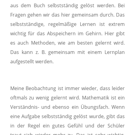
aus dem Buch selbstständig gelöst werden. Bei
Fragen gehen wir das hier gemeinsam durch. Das
selbstständige, regelmäßige Lernen ist extrem
wichtig für das Abspeichern im Gehirn. Hier gibt
es auch Methoden, wie am besten gelernt wird.
Das kann z. B. gemeinsam mit einem Lernplan
aufgestellt werden.
Meine Beobachtung ist immer wieder, dass leider
oftmals zu wenig gelernt wird. Mathematik ist ein
Verständnis- und ebenso ein Übungsfach. Wenn
eine Aufgabe selbstständig gelöst wurde, gibt das
in der Regel ein gutes Gefühl und der Schüler
traut sich wieder mehr zu. Das ist sehr wichtig.