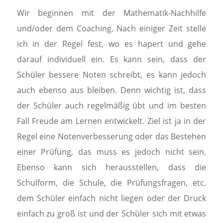
Wir beginnen mit der Mathematik-Nachhilfe
und/oder dem Coaching. Nach einiger Zeit stelle
ich in der Regel fest, wo es hapert und gehe
darauf individuell ein. Es kann sein, dass der
Schüler bessere Noten schreibt, es kann jedoch
auch ebenso aus bleiben. Denn wichtig ist, dass
der Schüler auch regelmäßig übt und im besten
Fall Freude am Lernen entwickelt. Ziel ist ja in der
Regel eine Notenverbesserung oder das Bestehen
einer Prüfung, das muss es jedoch nicht sein.
Ebenso kann sich herausstellen, dass die
Schulform, die Schule, die Prüfungsfragen, etc.
dem Schüler einfach nicht liegen oder der Druck
einfach zu groß ist und der Schüler sich mit etwas