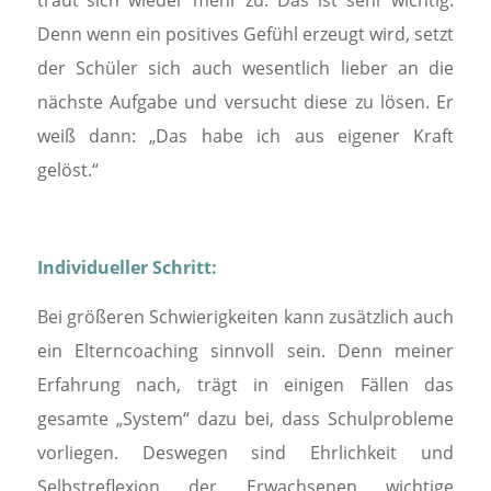
Denn wenn ein positives Gefühl erzeugt wird, setzt
der Schüler sich auch wesentlich lieber an die
nächste Aufgabe und versucht diese zu lösen. Er
weiß dann: „Das habe ich aus eigener Kraft
gelöst.“
Individueller Schritt:
Bei größeren Schwierigkeiten kann zusätzlich auch
ein Elterncoaching sinnvoll sein. Denn meiner
Erfahrung nach, trägt in einigen Fällen das
gesamte „System“ dazu bei, dass Schulprobleme
vorliegen. Deswegen sind Ehrlichkeit und
Selbstreflexion der Erwachsenen wichtige