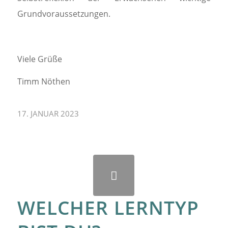
Grundvoraussetzungen.
Viele Grüße
Timm Nöthen
17. JANUAR 2023
WELCHER LERNTYP