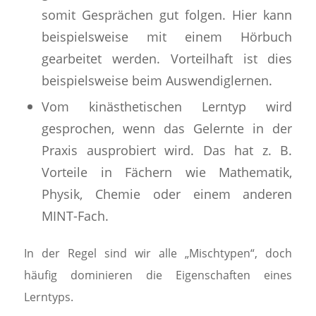
somit Gesprächen gut folgen. Hier kann
beispielsweise mit einem Hörbuch
gearbeitet werden. Vorteilhaft ist dies
beispielsweise beim Auswendiglernen.
Vom kinästhetischen Lerntyp wird
gesprochen, wenn das Gelernte in der
Praxis ausprobiert wird. Das hat z. B.
Vorteile in Fächern wie Mathematik,
Physik, Chemie oder einem anderen
MINT-Fach.
In der Regel sind wir alle „Mischtypen“, doch
häufig dominieren die Eigenschaften eines
Lerntyps.