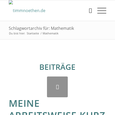
Schlagwortarchiv für: Mathematik
Du bist hier:
Startseite
/
Mathematik
BEITRÄGE
MEINE