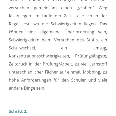
versuchen gemeinsam einen „groben“ Weg
festzulegen. Im Laufe der Zeit stelle ich in der
Regel fest, wo die Schwierigkeiten liegen. Das
können eine allgemeine Überforderung sein,
Schwierigkeiten beim Verstehen des Stoffs, ein
Schulwechsel, ein Umzug,
Konzentrationsschwierigkeiten, Prüfungsängste,
Zeitdruck in der Prüfung/Arbeit, zu viel Lernstoff
unterschiedlicher Fächer auf einmal, Mobbing, zu
hohe Anforderungen für den Schüler und viele
andere Dinge sein.
Schritt 2: