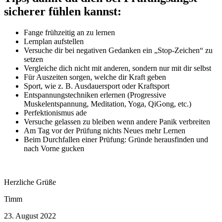
sicherer fühlen kannst:
Fange frühzeitig an zu lernen
Lernplan aufstellen
Versuche dir bei negativen Gedanken ein „Stop-Zeichen“ zu
setzen
Vergleiche dich nicht mit anderen, sondern nur mit dir selbst
Für Auszeiten sorgen, welche dir Kraft geben
Sport, wie z. B. Ausdauersport oder Kraftsport
Entspannungstechniken erlernen (Progressive
Muskelentspannung, Meditation, Yoga, QiGong, etc.)
Perfektionismus ade
Versuche gelassen zu bleiben wenn andere Panik verbreiten
Am Tag vor der Prüfung nichts Neues mehr Lernen
Beim Durchfallen einer Prüfung: Gründe herausfinden und
nach Vorne gucken
Herzliche Grüße
Timm
23. August 2022